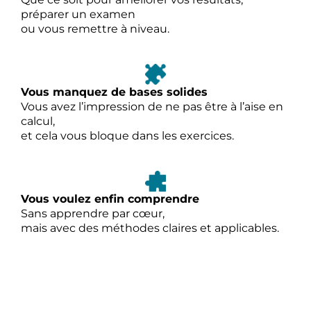
préparer un examen
ou vous remettre à niveau.
Vous manquez de bases solides
Vous avez l’impression de ne pas être à l’aise en
calcul,
et cela vous bloque dans les exercices.
Vous voulez enfin comprendre
Sans apprendre par cœur,
mais avec des méthodes claires et applicables.