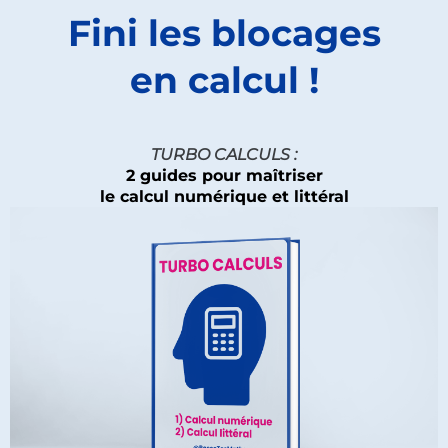
Fini les blocages
en calcul !
TURBO CALCULS :
2 guides pour maîtriser
le calcul numérique et littéral