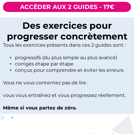
ACCÉDER AUX 2 GUIDES - 17€
Des exercices pour
progresser concrètement
Tous les exercices présents dans ces 2 guides sont :
progressifs (du plus simple au plus avancé)
corrigés étape par étape
conçus pour comprendre et éviter les erreurs
Vous ne vous contentez pas de lire :
vous vous entraînez et vous progressez réellement.
Même si vous partez de zéro.