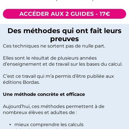
ACCÉDER AUX 2 GUIDES - 17€
Des méthodes qui ont fait leurs
preuves
Ces techniques ne sortent pas de nulle part.
Elles sont le résultat de plusieurs années
d’enseignement et de travail sur les bases du calcul.
C’est ce travail qui m’a permis d’être publiée aux
éditions Bordas.
Une méthode concrète et efficace
Aujourd’hui, ces méthodes permettent à de
nombreux élèves et adultes de :
mieux comprendre les calculs