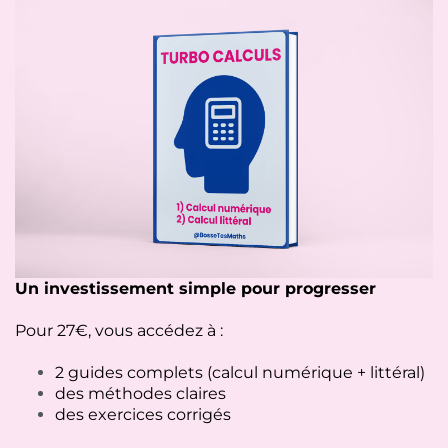
Un investissement simple pour progresser
Pour 27€, vous accédez à :
2 guides complets (calcul numérique + littéral)
des méthodes claires
des exercices corrigés