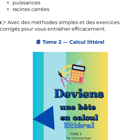
puissances
racines carrées
👉 Avec des méthodes simples et des exercices
corrigés pour vous entraîner efficacement.
📘 Tome 2 — Calcul littéral