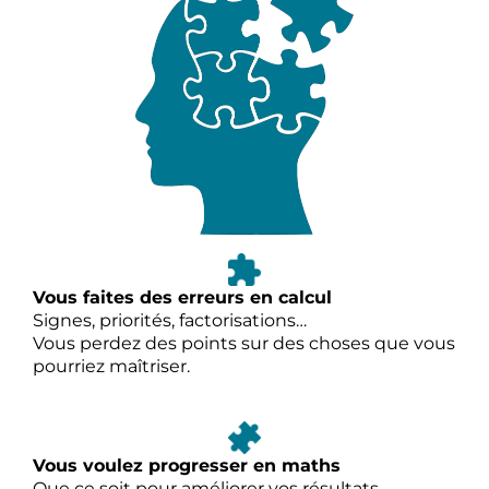
Vous faites des erreurs en calcul
Signes, priorités, factorisations…
Vous perdez des points sur des choses que vous
pourriez maîtriser.
Vous voulez progresser en maths
Que ce soit pour améliorer vos résultats,