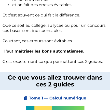
et on fait des erreurs évitables.
Et c’est souvent ce qui fait la différence.
Que ce soit au collège, au lycée ou pour un concours,
ces bases sont indispensables.
Pourtant, ces erreurs sont évitables.
Il faut
maîtriser les bons automatismes
.
C’est exactement ce que permettent ces 2 guides.
Ce que vous allez trouver dans
ces 2 guides
📘 Tome 1 — Calcul numérique