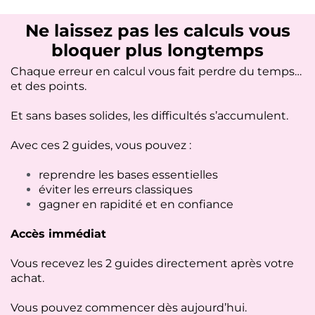
Ne laissez pas les calculs vous
bloquer plus longtemps
Chaque erreur en calcul vous fait perdre du temps…
et des points.
Et sans bases solides, les difficultés s’accumulent.
Avec ces 2 guides, vous pouvez :
reprendre les bases essentielles
éviter les erreurs classiques
gagner en rapidité et en confiance
Accès immédiat
Vous recevez les 2 guides directement après votre
achat.
Vous pouvez commencer dès aujourd’hui.