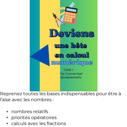
Reprenez toutes les bases indispensables pour être à
l’aise avec les nombres :
nombres relatifs
priorités opératoires
calculs avec les fractions