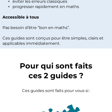
éviter les erreurs classiques
progresser rapidement en maths
Accessible à tous
Pas besoin d’être “bon en maths”.
Ces guides sont conçus pour être simples, clairs et
applicables immédiatement.
Pour qui sont faits
ces 2 guides ?
Ces guides sont faits pour vous si :