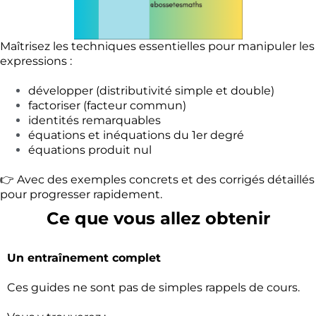
Maîtrisez les techniques essentielles pour manipuler les
expressions :
développer (distributivité simple et double)
factoriser (facteur commun)
identités remarquables
équations et inéquations du 1er degré
équations produit nul
👉 Avec des exemples concrets et des corrigés détaillés
pour progresser rapidement.
Ce que vous allez obtenir
Un entraînement complet
Ces guides ne sont pas de simples rappels de cours.