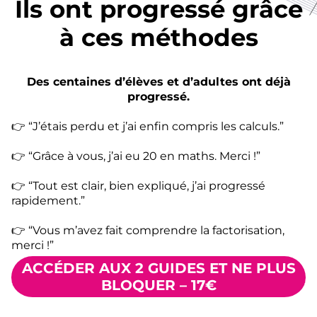
Ils ont progressé grâce
à ces méthodes
Des centaines d’élèves et d’adultes ont déjà
progressé.
👉 “J’étais perdu et j’ai enfin compris les calculs.”
👉 “Grâce à vous, j’ai eu 20 en maths. Merci !”
👉 “Tout est clair, bien expliqué, j’ai progressé
rapidement.”
👉 “Vous m’avez fait comprendre la factorisation,
merci !”
ACCÉDER AUX 2 GUIDES ET NE PLUS
BLOQUER – 17€