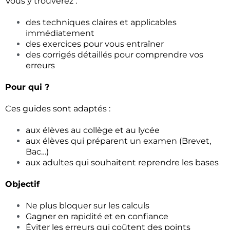
Vous y trouverez :
des techniques claires et applicables
immédiatement
des exercices pour vous entraîner
des corrigés détaillés pour comprendre vos
erreurs
Pour qui ?
Ces guides sont adaptés :
aux élèves au collège et au lycée
aux élèves qui préparent un examen (Brevet,
Bac…)
aux adultes qui souhaitent reprendre les bases
Objectif
Ne plus bloquer sur les calculs
Gagner en rapidité et en confiance
Éviter les erreurs qui coûtent des points