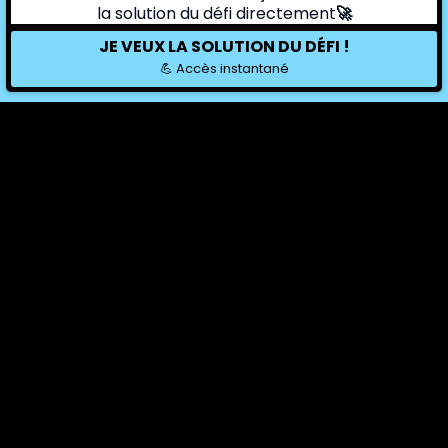
la solution du défi directement
🚀
JE VEUX LA SOLUTION DU DÉFI !
💪 Accès instantané