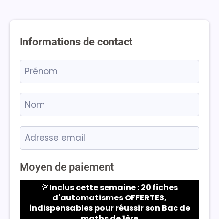
Informations de contact
Moyen de paiement
🚨
Inclus cette semaine : 20 fiches
d'automatismes OFFERTES,
indispensables pour réussir son Bac de
maths de 1ère