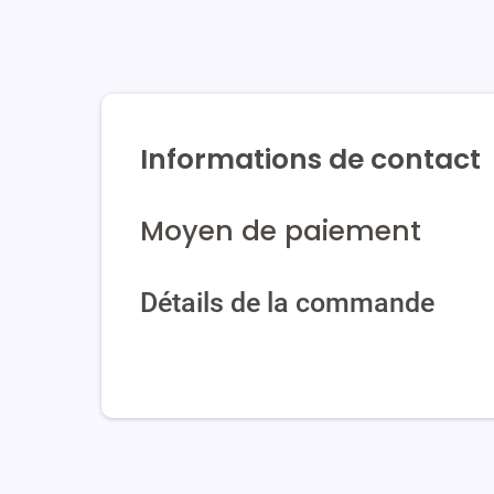
Informations de contact
Moyen de paiement
Détails de la commande