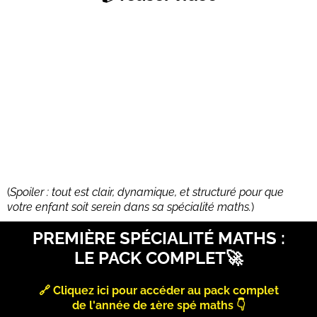
(
Spoiler : tout est clair, dynamique, et structuré pour que
votre enfant soit serein dans sa spécialité maths.
)
PREMIÈRE SPÉCIALITÉ MATHS :
LE PACK COMPLET🚀
🔗 Cliquez ici pour accéder au pack complet
de l'année de 1ère spé maths 👇