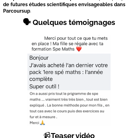
de futures études scientifiques envisageables dans
Parcoursup
.
🗣️ Quelques témoignages
📹
Teaser vidéo