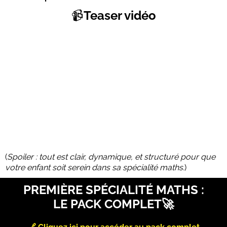
📹
Teaser vidéo
(
Spoiler : tout est clair, dynamique, et structuré pour que
votre enfant soit serein dans sa spécialité maths.
)
PREMIÈRE SPÉCIALITÉ MATHS :
LE PACK COMPLET🚀